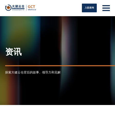
入驻咨询
资讯
探索大健云仓背后的故事、领导力和见解