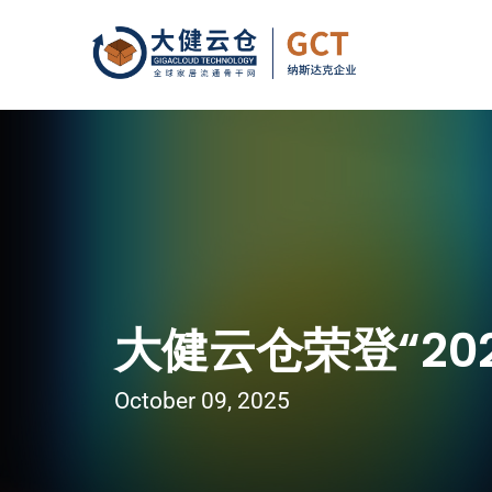
大健云仓荣登“20
October 09, 2025