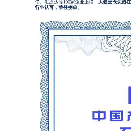
份、汇通达等100家企业上榜。
大健云仓凭借在
行业认可，荣登榜单
。