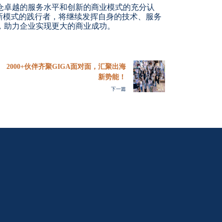
云仓卓越的服务水平和创新的商业模式的充分认
新模式的践行者，将继续发挥自身的技术、服务
，助力企业实现更大的商业成功。
2000+伙伴齐聚GIGA面对面，汇聚出海
新势能！
下一篇