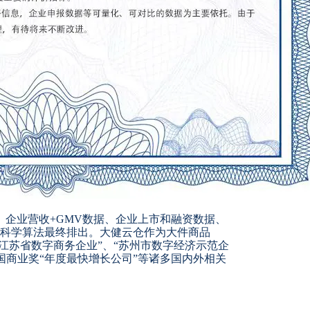
企业营收+GMV数据、企业上市和融资数据、
过科学算法最终排出。大健云仓作为大件商品
“江苏省数字商务企业”、“苏州市数字经济示范企
国商业奖“年度最快增长公司”等诸多国内外相关