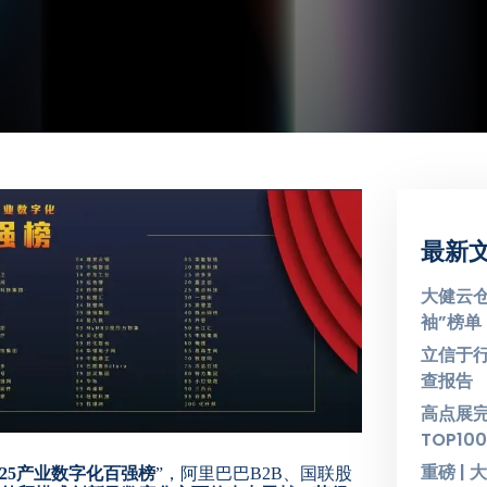
最新
大健云仓
袖”榜单
立信于行
查报告
高点展
TOP1
重磅 |
025产业数字化百强榜
”，阿里巴巴B2B、国联股